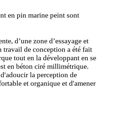
nt en pin marine peint sont
nte, d’une zone d’essayage et
travail de conception a été fait
arque tout en la développant en se
st en béton ciré millimétrique.
 d'adoucir la perception de
nfortable et organique et d'amener