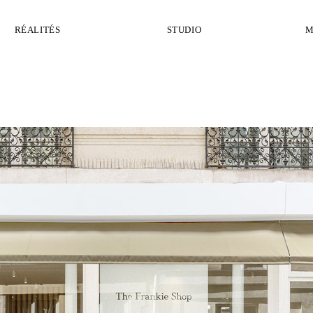
RÉALITÉS
STUDIO
M