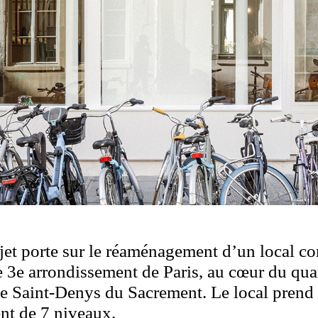
jet porte sur le réaménagement d’un local c
e 3e arrondissement de Paris, au cœur du qua
se Saint-Denys du Sacrement. Le local prend
nt de 7 niveaux.