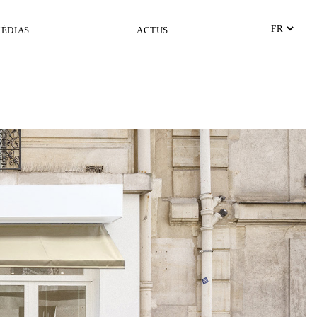
ÉDIAS
ACTUS