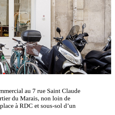
ommercial au 7 rue Saint Claude
rtier du Marais, non loin de
 place à RDC et sous-sol d’un