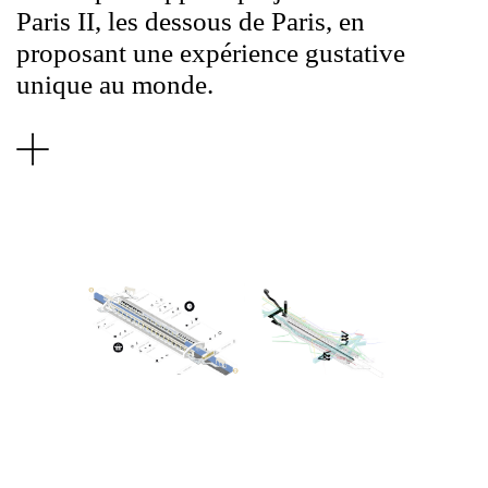
Paris II, les dessous de Paris, en
proposant une expérience gustative
unique au monde.